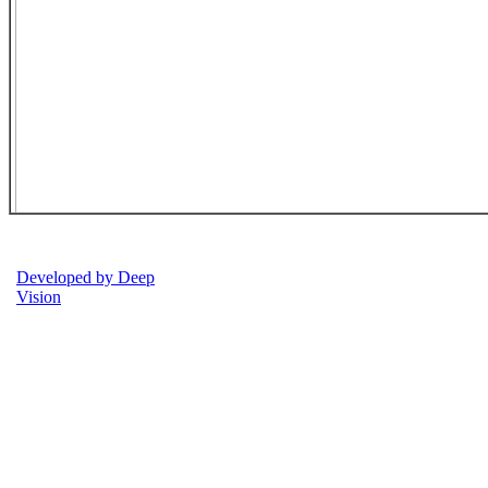
Developed by Deep
Vision