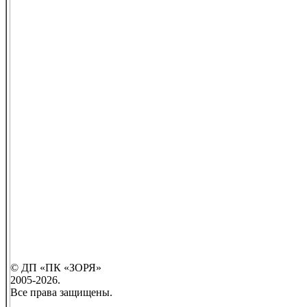
© ДП «ПК «ЗОРЯ»
2005-2026.
Все права защищены.