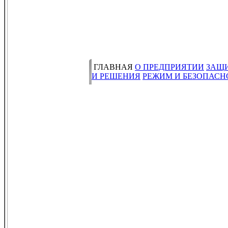
ГЛАВНАЯ
О ПРЕДПРИЯТИИ
ЗАЩ
И РЕШЕНИЯ
РЕЖИМ И БЕЗОПАСН