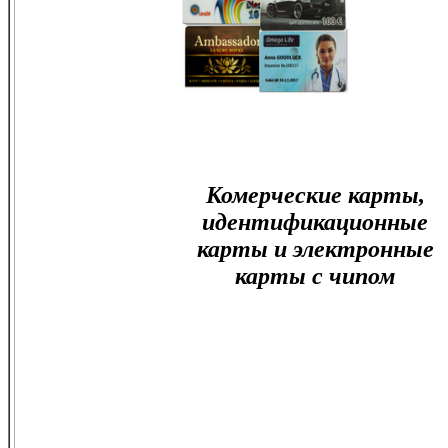
Комерческие карты,
идентификационные
карты и электронные
карты с чипом