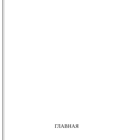
ГЛАВНАЯ