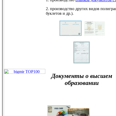
2. производство других видов полигр
буклетов и др.).
Документы о высшем
образовании