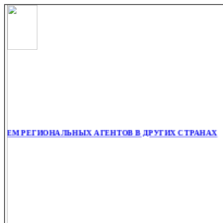
М РЕГИОНАЛЬНЫХ АГЕНТОВ В ДРУГИХ СТРАНАХ