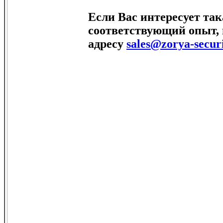
Если Вас интересует та
соответствующий опыт, 
адресу
sales@zorya-secur