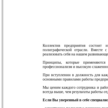
Коллектив предприятия состоит 
полиграфической отрасли. Вместе с
реализовать себя на нашем развивающ
Принципы, которые применяются 
профессионализм и высокую слаженнос
При вступлении в должность для кажд
основными правилами работы предпри
Мы ценим каждого сотрудника и работ
всегда выше, чем результаты работы о
Если Вы уверенный в себе специалис