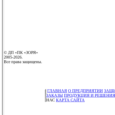
© ДП «ПК «ЗОРЯ»
2005-2026.
Все права защищены.
ГЛАВНАЯ
О ПРЕДПРИЯТИИ
ЗАЩ
ЗАКАЗЫ
ПРОДУКЦИЯ И РЕШЕНИ
НАС
КАРТА САЙТА