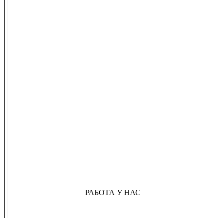
РАБОТА У НАС