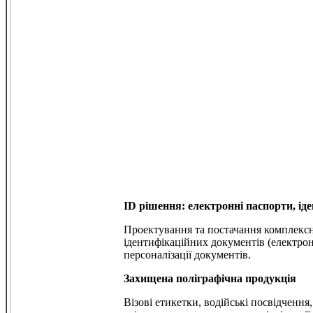
ID рішення: електронні паспорти, іде
Проектування та постачання комплексни
ідентифікаційних документів (електрон
персоналізації документів.
Захищена поліграфічна продукція
Візові етикетки, водійські посвідчення,