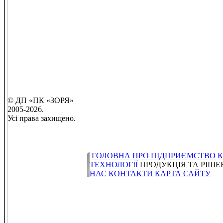
© ДП «ПК «ЗОРЯ»
2005-2026.
Усі права захищено.
ГОЛОВНА
ПРО ПІДПРИЄМСТВО
К
ТЕХНОЛОГІЇ
ПРОДУКЦІЯ ТА РІШ
НАС
КОНТАКТИ
КАРТА САЙТУ