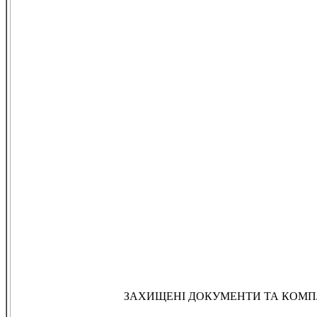
ЗАХИЩЕНІ ДОКУМЕНТИ ТА КОМП