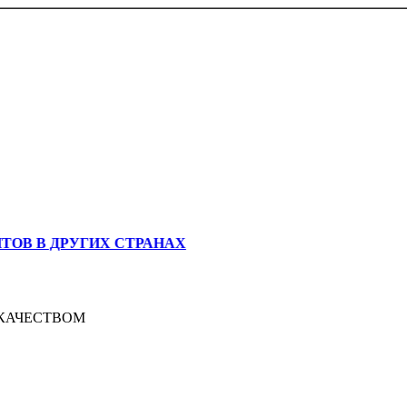
В В ДРУГИХ СТРАНАХ
КАЧЕСТВОМ