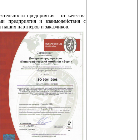
ятельности предприятия – от качества
ами предприятия и взаимодействия с
 наших партнеров и заказчиков.