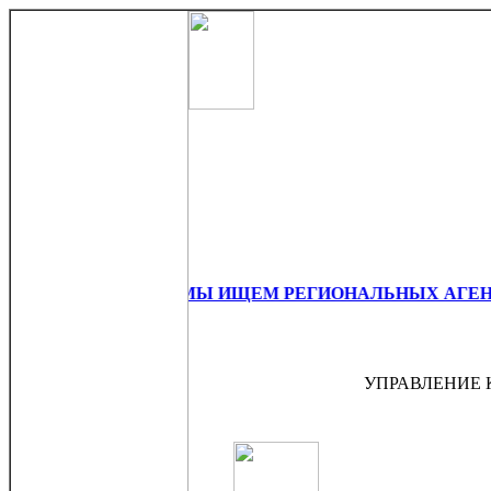
МЫ ИЩЕМ РЕГИОНАЛЬНЫХ АГЕНТО
УПРАВЛЕНИЕ 