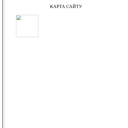
КАРТА САЙТУ