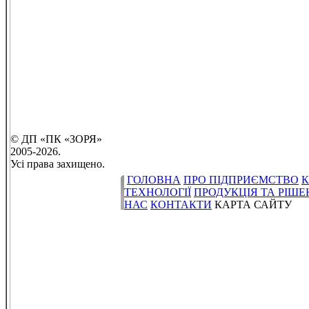
© ДП «ПК «ЗОРЯ»
2005-2026.
Усі права захищено.
ГОЛОВНА
ПРО ПІДПРИЄМСТВО
К
ТЕХНОЛОГІЇ
ПРОДУКЦІЯ ТА РІШ
НАС
КОНТАКТИ
КАРТА САЙТУ