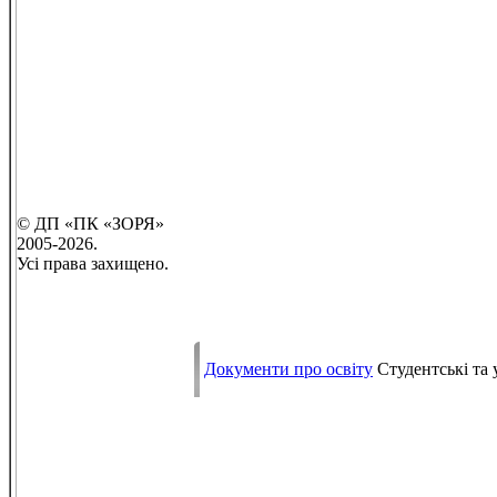
© ДП «ПК «ЗОРЯ»
2005-2026.
Усі права захищено.
Документи про освіту
Студентські та 