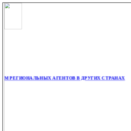
 РЕГИОНАЛЬНЫХ АГЕНТОВ В ДРУГИХ СТРАНАХ