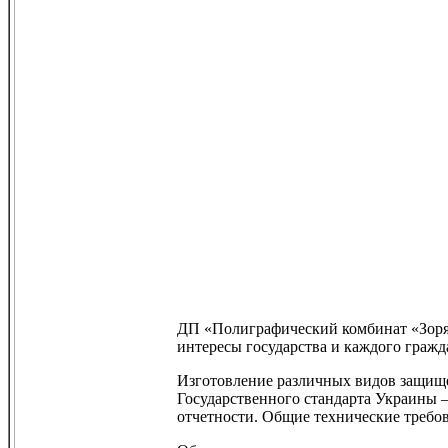
ДП «Полиграфический комбинат «Зоря»
интересы государства и каждого гражд
Изготовление различных видов защище
Государственного стандарта Украины 
отчетности. Общие технические требо