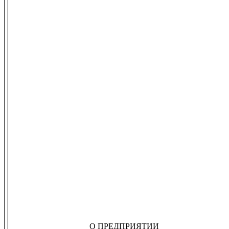
О ПРЕДПРИЯТИИ