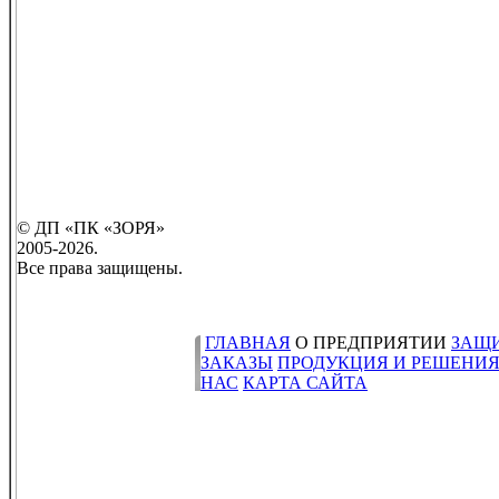
© ДП «ПК «ЗОРЯ»
2005-2026.
Все права защищены.
ГЛАВНАЯ
О ПРЕДПРИЯТИИ
ЗАЩ
ЗАКАЗЫ
ПРОДУКЦИЯ И РЕШЕНИ
НАС
КАРТА САЙТА