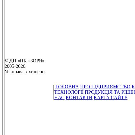
© ДП «ПК «ЗОРЯ»
2005-2026.
Усі права захищено.
ГОЛОВНА
ПРО ПІДПРИЄМСТВО
К
ТЕХНОЛОГІЇ
ПРОДУКЦІЯ ТА РІШ
НАС
КОНТАКТИ
КАРТА САЙТУ