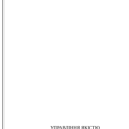
УПРАВЛІННЯ ЯКІСТЮ